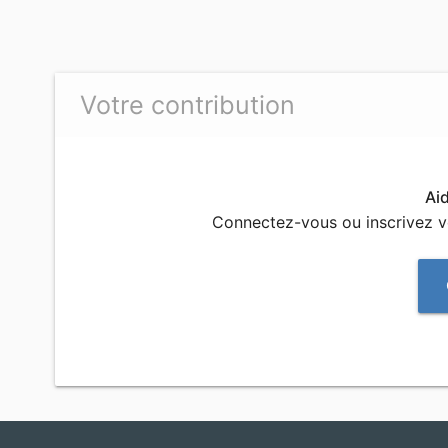
Votre contribution
Ai
Connectez-vous ou inscrivez 