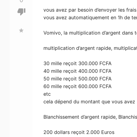
0
vous avez par besoin d’envoyer les frais 
thumb_down
vous avez automatiquement en 1h de t
star
Vomivo, la multiplication d’argent dans 
multiplication d’argent rapide, multiplica
30 mille reçoit 300.000 FCFA
40 mille reçoit 400.000 FCFA
50 mille reçoit 500.000 FCFA
60 mille reçoit 600.000 FCFA
etc
cela dépend du montant que vous avez 
Blanchissement d’argent rapide, Blanchis
200 dollars reçoit 2.000 Euros