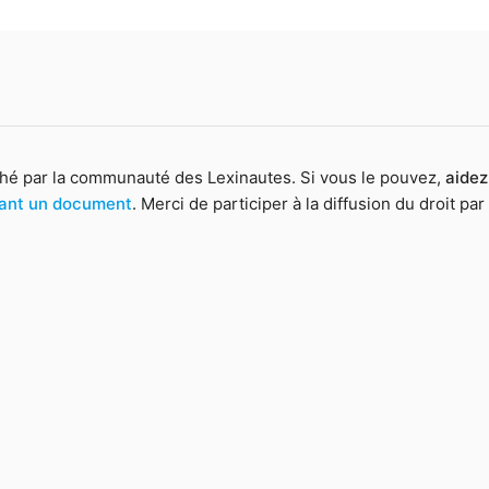
hé par la communauté des Lexinautes. Si vous le pouvez,
aidez
yant un document
. Merci de participer à la diffusion du droit par 