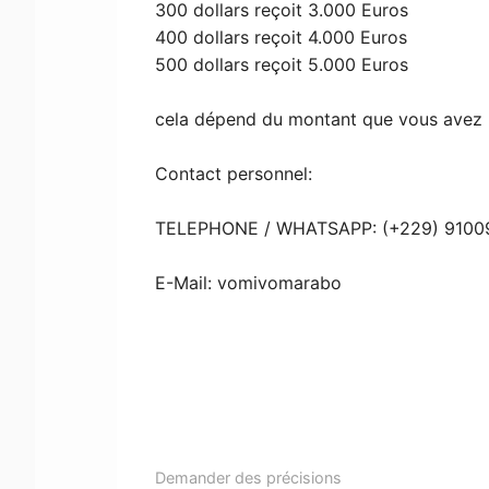
300 dollars reçoit 3.000 Euros
400 dollars reçoit 4.000 Euros
500 dollars reçoit 5.000 Euros
cela dépend du montant que vous avez 
Contact personnel:
TELEPHONE / WHATSAPP: (+229) 9100
E-Mail: vomivomarabo
Demander des précisions