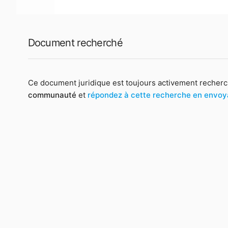
Document recherché
Ce document juridique est toujours activement recherc
communauté
et
répondez à cette recherche en envo