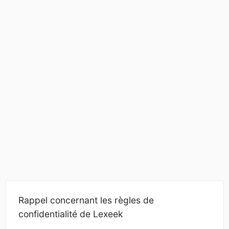
Rappel concernant les règles de
confidentialité de Lexeek