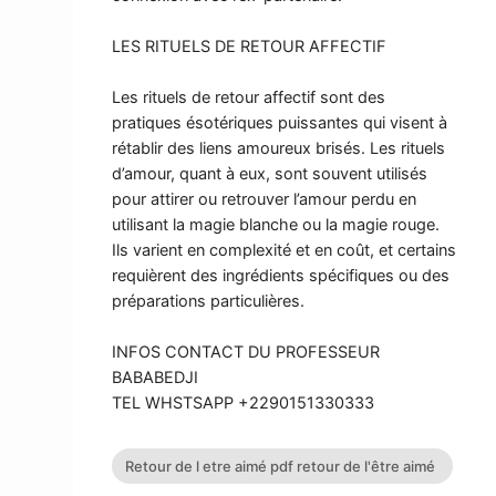
LES RITUELS DE RETOUR AFFECTIF
Les rituels de retour affectif sont des
pratiques ésotériques puissantes qui visent à
rétablir des liens amoureux brisés. Les rituels
d’amour, quant à eux, sont souvent utilisés
pour attirer ou retrouver l’amour perdu en
utilisant la magie blanche ou la magie rouge.
Ils varient en complexité et en coût, et certains
requièrent des ingrédients spécifiques ou des
préparations particulières.
INFOS CONTACT DU PROFESSEUR
BABABEDJI
TEL WHSTSAPP +2290151330333
Retour de l etre aimé pdf retour de l'être aimé