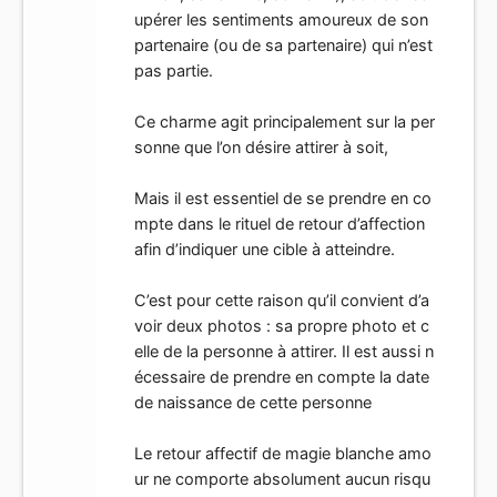
upérer les sentiments amoureux de son
partenaire (ou de sa partenaire) qui n’est
pas partie.
Ce charme agit principalement sur la per
sonne que l’on désire attirer à soit,
Mais il est essentiel de se prendre en co
mpte dans le rituel de retour d’affection
afin d’indiquer une cible à atteindre.
C’est pour cette raison qu’il convient d’a
voir deux photos : sa propre photo et c
elle de la personne à attirer. Il est aussi n
écessaire de prendre en compte la date
de naissance de cette personne
Le retour affectif de magie blanche amo
ur ne comporte absolument aucun risqu