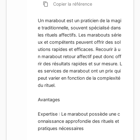
content_copy
Copier
la référence
Un marabout est un praticien de la magi
e traditionnelle, souvent spécialisé dans
les rituels affectifs. Les marabouts série
ux et compétents peuvent offrir des sol
utions rapides et efficaces. Recourir à u
n marabout retour affectif peut donc off
rir des résultats rapides et sur mesure. L
es services de marabout ont un prix qui
peut varier en fonction de la complexité
du rituel.
Avantages
Expertise : Le marabout possède une c
onnaissance approfondie des rituels et
pratiques nécessaires