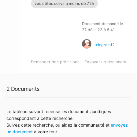
vous êtes servir a moins de 72h
Document demandé le
27 déc. '23 à 5:41
telegram12
Demander des précisions
Envoyer un document
2 Documents
Le tableau suivant recense les documents juridiques
correspondant à cette recherche.
Suivez cette recherche, ou
aidez la communauté
et
envoyez
un document
à votre tour !