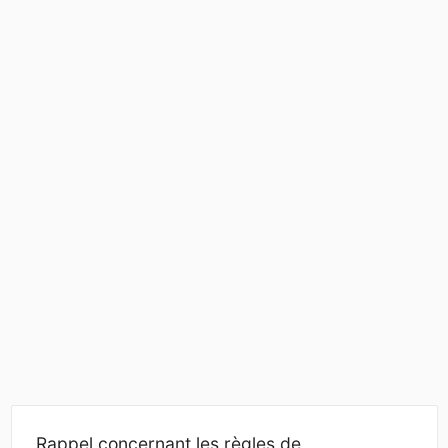
Rappel concernant les règles de