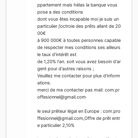
ppartement mais hélas la banque vous
pose a des conditions
dont vous êtes incapable moi je suis un
particulier j’octroie des prêts allant de 20
00€
à 900 000€ à toutes personnes capable
de respecter mes conditions ses ailleurs
le taux d’intérêt est
de 1,20% l'an. soit vous avez besoin d'ar
gent pour d'autres raisons ;
Veuillez me contacter pour plus d'inform
ations.
merci de me contacter pas mail:
com.pr
offesionnel@gmail.com
le seul prêteur légal en Europe :
com.pro
ffesionnel@gmail.com
,Offre de prêt entr
e particulier 2,10%