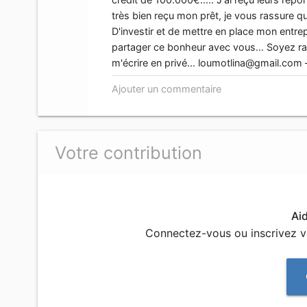
très bien reçu mon prêt, je vous rassure q
D'investir et de mettre en place mon entrep
partager ce bonheur avec vous... Soyez ra
m'écrire en privé...
loumotlina@gmail.com
Ajouter un commentaire
Votre contribution
Ai
Connectez-vous ou inscrivez 