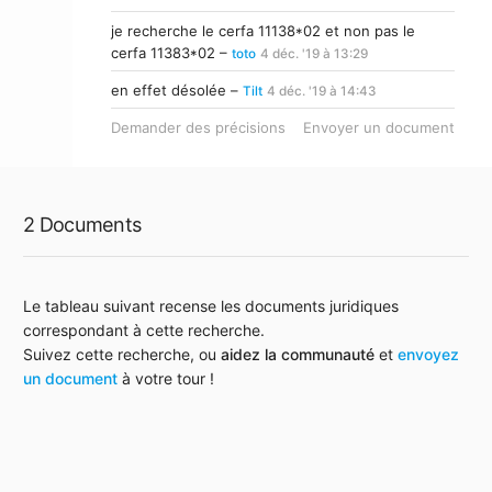
je recherche le cerfa 11138*02 et non pas le
cerfa 11383*02 –
toto
4 déc. '19 à 13:29
en effet désolée –
Tilt
4 déc. '19 à 14:43
Demander des précisions
Envoyer un document
2 Documents
Le tableau suivant recense les documents juridiques
correspondant à cette recherche.
Suivez cette recherche, ou
aidez la communauté
et
envoyez
un document
à votre tour !