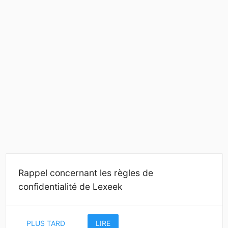
Rappel concernant les règles de
confidentialité de Lexeek
PLUS TARD
LIRE