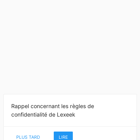
Rappel concernant les règles de
confidentialité de Lexeek
PLUS TARD
LIRE