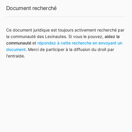
Document recherché
Ce document juridique est toujours activement recherché par
la communauté des Lexinautes. Si vous le pouvez,
aidez la
communauté
et
répondez à cette recherche en envoyant un
document
. Merci de participer à la diffusion du droit par
l'entraide.