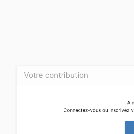
Votre contribution
Ai
Connectez-vous ou inscrivez 