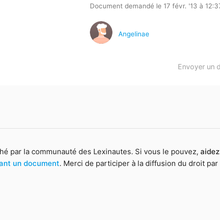
Document demandé le 17 févr. '13 à 12:3
Angelinae
Envoyer un 
hé par la communauté des Lexinautes. Si vous le pouvez,
aidez
yant un document
. Merci de participer à la diffusion du droit par 