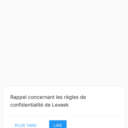
Rappel concernant les règles de
confidentialité de Lexeek
PLUS TARD
LIRE