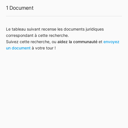
1 Document
Le tableau suivant recense les documents juridiques
correspondant à cette recherche.
Suivez cette recherche, ou
aidez la communauté
et
envoyez
un document
à votre tour !