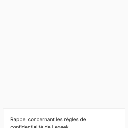
Rappel concernant les règles de
confidentialité de Lexeek