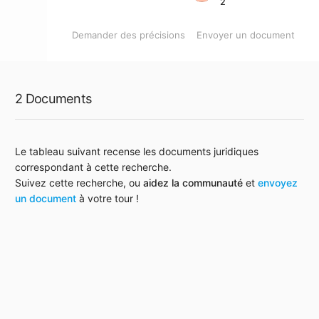
2
Demander des précisions
Envoyer un document
2 Documents
Le tableau suivant recense les documents juridiques
correspondant à cette recherche.
Suivez cette recherche, ou
aidez la communauté
et
envoyez
un document
à votre tour !