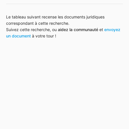
Le tableau suivant recense les documents juridiques
correspondant à cette recherche.
Suivez cette recherche, ou
aidez la communauté
et
envoyez
un document
à votre tour !