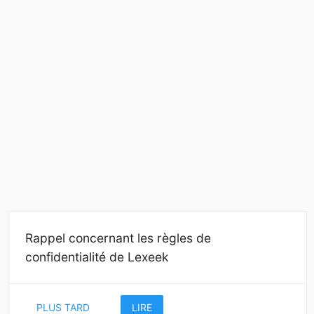
Rappel concernant les règles de
confidentialité de Lexeek
PLUS TARD
LIRE