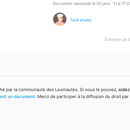
Document demandé le 22 janv. '11 à 17:0
Tarik khalid
Envoyer un 
hé par la communauté des Lexinautes. Si vous le pouvez,
aidez
yant un document
. Merci de participer à la diffusion du droit par 