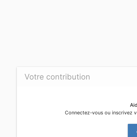
Votre contribution
Ai
Connectez-vous ou inscrivez 