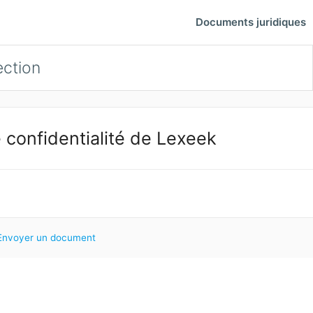
Documents juridiques
ction
 confidentialité de Lexeek
Envoyer un document