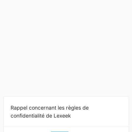
Rappel concernant les règles de
confidentialité de Lexeek