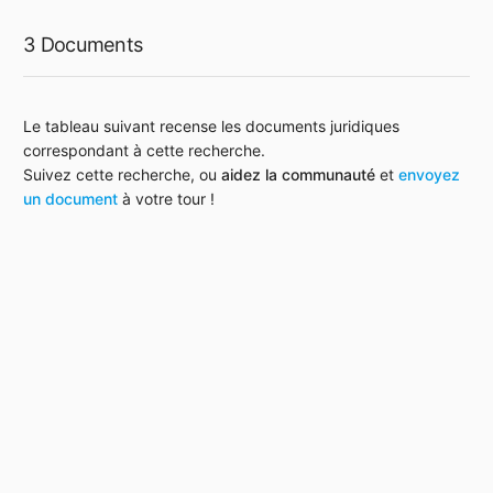
3 Documents
Le tableau suivant recense les documents juridiques
correspondant à cette recherche.
Suivez cette recherche, ou
aidez la communauté
et
envoyez
un document
à votre tour !