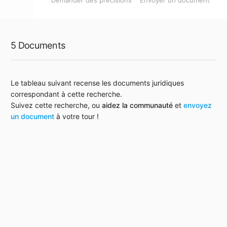
Demander des précisions
Envoyer un document
5 Documents
Le tableau suivant recense les documents juridiques
correspondant à cette recherche.
Suivez cette recherche, ou
aidez la communauté
et
envoyez
un document
à votre tour !