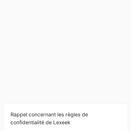
Rappel concernant les règles de
confidentialité de Lexeek