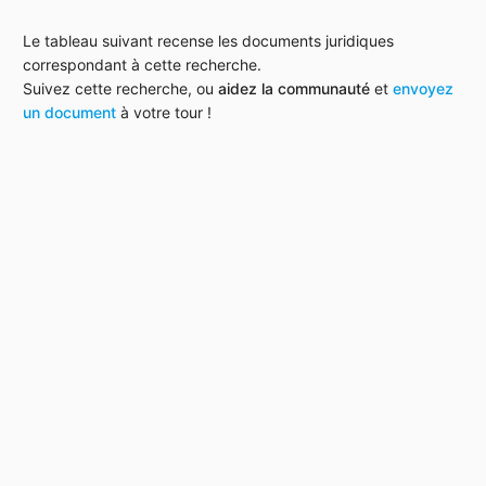
Le tableau suivant recense les documents juridiques
correspondant à cette recherche.
Suivez cette recherche, ou
aidez la communauté
et
envoyez
un document
à votre tour !