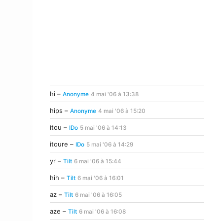
hi –
Anonyme
4 mai '06 à 13:38
hips –
Anonyme
4 mai '06 à 15:20
itou –
IDo
5 mai '06 à 14:13
itoure –
IDo
5 mai '06 à 14:29
yr –
Tilt
6 mai '06 à 15:44
hih –
Tilt
6 mai '06 à 16:01
az –
Tilt
6 mai '06 à 16:05
aze –
Tilt
6 mai '06 à 16:08