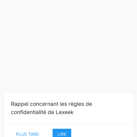
Rappel concernant les règles de
confidentialité de Lexeek
PLUS TARD
LIRE