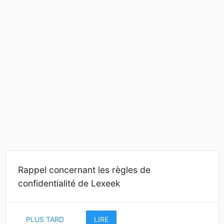
Rappel concernant les règles de
confidentialité de Lexeek
PLUS TARD
LIRE