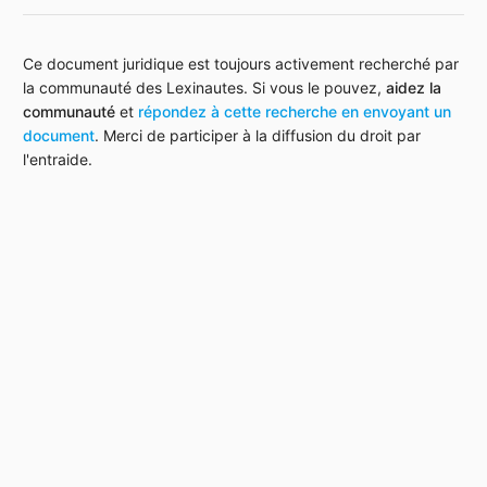
Ce document juridique est toujours activement recherché par
la communauté des Lexinautes. Si vous le pouvez,
aidez la
communauté
et
répondez à cette recherche en envoyant un
document
. Merci de participer à la diffusion du droit par
l'entraide.