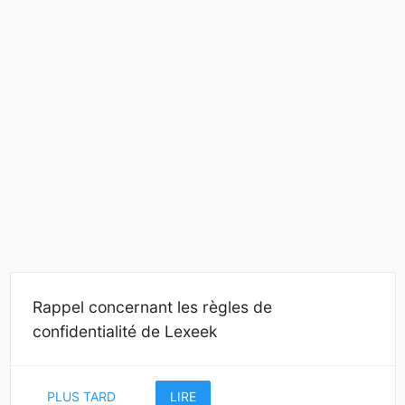
Rappel concernant les règles de
confidentialité de Lexeek
PLUS TARD
LIRE