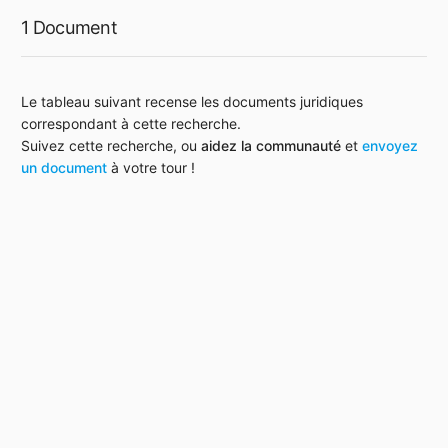
1 Document
Le tableau suivant recense les documents juridiques
correspondant à cette recherche.
Suivez cette recherche, ou
aidez la communauté
et
envoyez
un document
à votre tour !