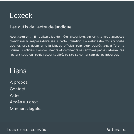
Lexeek
Les outils de l'entraide juridique.
Avertissement :
En utilisant les données disponibles sur ce site vous acceptez
d'endosser la responsabilité liée à cette utilisation. Le webmestre vous rappelle
que les seuls documents juridiques officiels sont ceux publiés aux différents
Journaux officiels. Les documents et commentaires envoyés par les internautes
restent sous leur seule responsabilité, ce site se contentant de les héberger.
Liens
A propos
Contact
Aide
Accès au droit
Mentions légales
Tous droits réservés
Partenaires