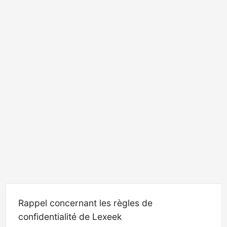
Rappel concernant les règles de
confidentialité de Lexeek