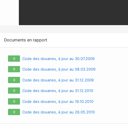
Documents en rapport
Code des douanes, à jour au 30.07.2009
0
Code des douanes, à jour au 08.03.2009
0
Code des douanes, à jour au 31.12.2009
0
Code des douanes, à jour au 31.12.2010
0
Code des douanes, à jour au 19.10.2010
0
Code des douanes, à jour au 26.05.2010
0