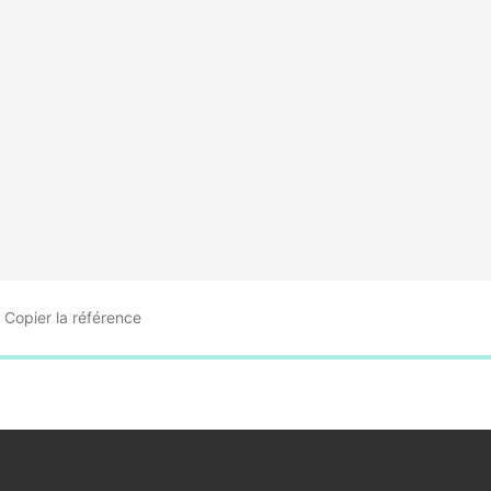
Copier
la référence