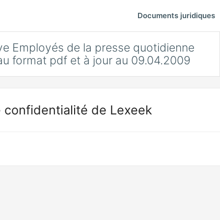
Documents juridiques
tive Employés de la presse quotidienne
u format pdf et à jour au 09.04.2009
 confidentialité de Lexeek