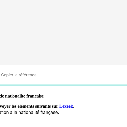
Copier
la référence