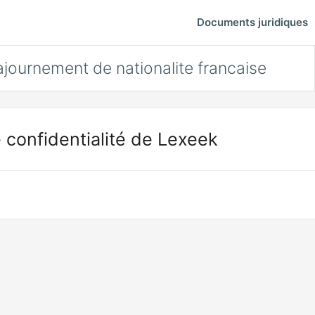
Documents juridiques
ajournement de nationalite francaise
 confidentialité de Lexeek