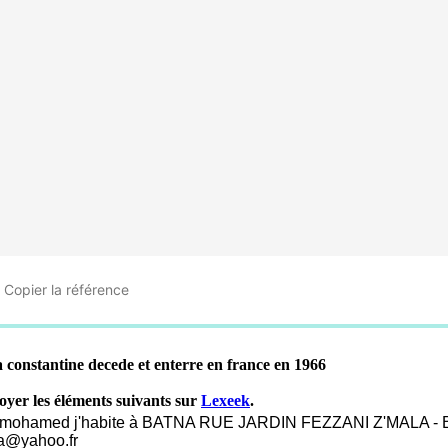
Copier
la référence