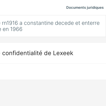
Documents juridiques
 rn1916 a constantine decede et enterre
e en 1966
 confidentialité de Lexeek