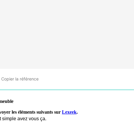
Copier
la référence