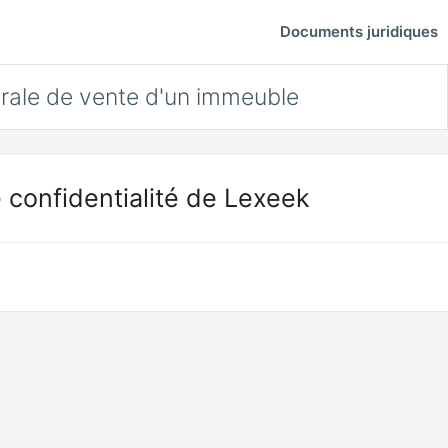
Documents juridiques
rale de vente d'un immeuble
 confidentialité de Lexeek