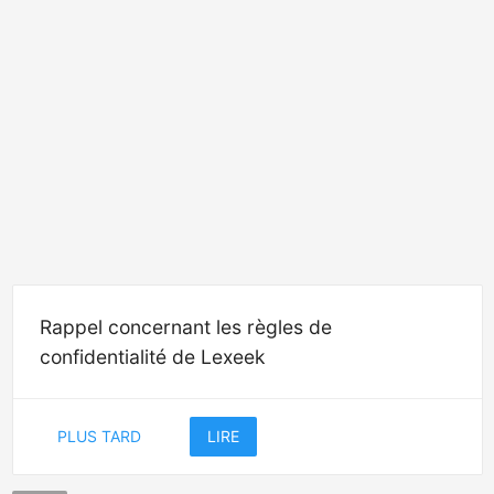
Rappel concernant les règles de
confidentialité de Lexeek
PLUS TARD
LIRE