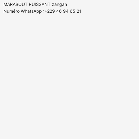
MARABOUT PUISSANT zangan
Numéro WhatsApp :+229 46 94 65 21