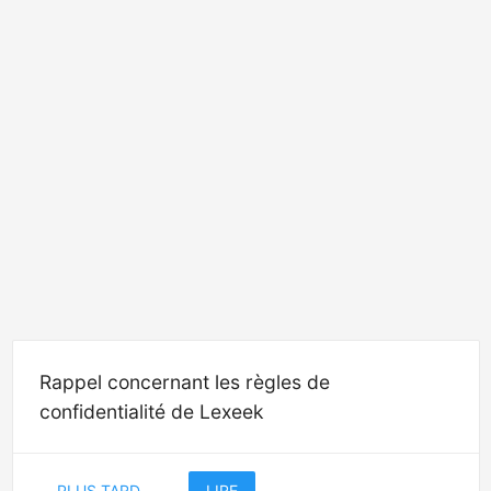
Rappel concernant les règles de
confidentialité de Lexeek
PLUS TARD
LIRE