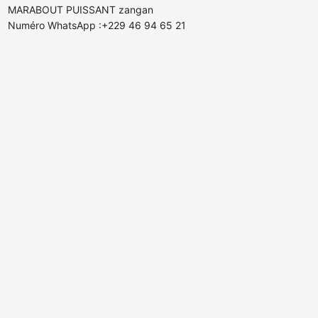
MARABOUT PUISSANT zangan
Numéro WhatsApp :+229 46 94 65 21