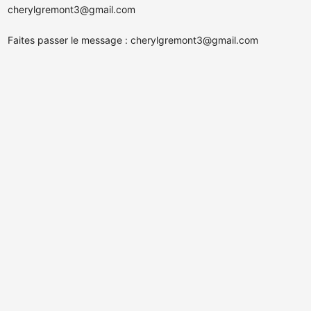
cherylgremont3@gmail.com
Faites passer le message :
cherylgremont3@gmail.com