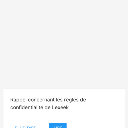
Rappel concernant les règles de
confidentialité de Lexeek
PLUS TARD
LIRE