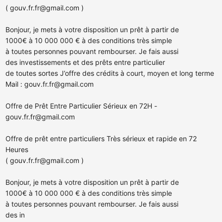
(
gouv.fr.fr@gmail.com
)
Bonjour, je mets à votre disposition un prêt à partir de
1000€ à 10 000 000 € à des conditions très simple
à toutes personnes pouvant rembourser. Je fais aussi
des investissements et des prêts entre particulier
de toutes sortes J’offre des crédits à court, moyen et long terme
Mail :
gouv.fr.fr@gmail.com
Offre de Prêt Entre Particulier Sérieux en 72H
-
gouv.fr.fr@gmail.com
Offre de prêt entre particuliers Très sérieux et rapide en 72
Heures
(
gouv.fr.fr@gmail.com
)
Bonjour, je mets à votre disposition un prêt à partir de
1000€ à 10 000 000 € à des conditions très simple
à toutes personnes pouvant rembourser. Je fais aussi
des in