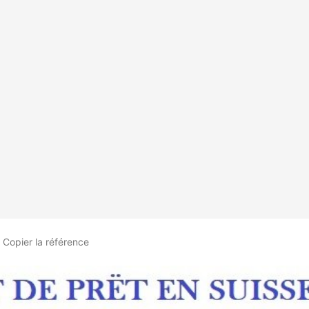
Copier
la référence