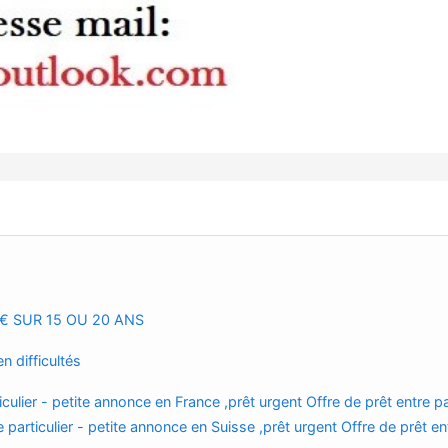
€ SUR 15 OU 20 ANS
 difficultés
iculier - petite annonce en France ,prêt urgent Offre de prêt entre par
 particulier - petite annonce en Suisse ,prêt urgent Offre de prêt en