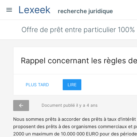
Lexeek
menu
recherche juridique
Offre de prêt entre particulier 100%
Rappel concernant les règles de
PLUS TARD
LIRE
arrow_back
Document publié il y a 4 ans
Nous sommes prêts à accorder des prêts à taux d'intérêt
proposent des prêts à des organismes commerciaux et pri
2000 un maximum de 10.000 000 EURO pour des périodes