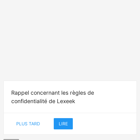
Rappel concernant les règles de
confidentialité de Lexeek
PLUS TARD
LIRE