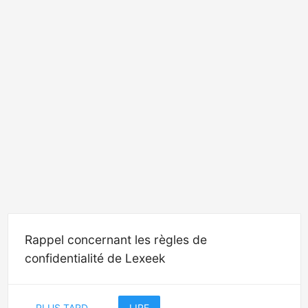
Rappel concernant les règles de
confidentialité de Lexeek
PLUS TARD
LIRE