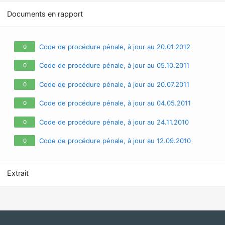
Documents en rapport
Code de procédure pénale, à jour au 20.01.2012
0
Code de procédure pénale, à jour au 05.10.2011
0
Code de procédure pénale, à jour au 20.07.2011
0
Code de procédure pénale, à jour au 04.05.2011
0
Code de procédure pénale, à jour au 24.11.2010
0
Code de procédure pénale, à jour au 12.09.2010
0
Extrait