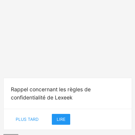
Rappel concernant les règles de
confidentialité de Lexeek
PLUS TARD
LIRE