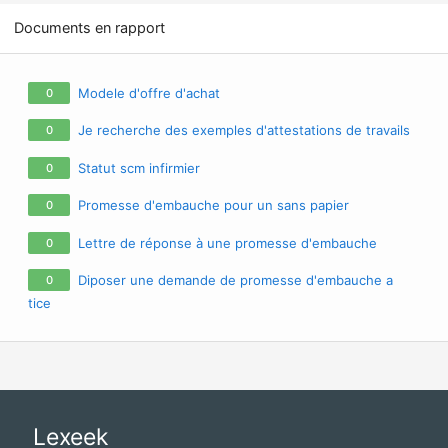
Documents en rapport
Modele d'offre d'achat
0
Je recherche des exemples d'attestations de travails
0
Statut scm infirmier
0
Promesse d'embauche pour un sans papier
0
Lettre de réponse à une promesse d'embauche
0
Diposer une demande de promesse d'embauche a
0
tice
Lexeek