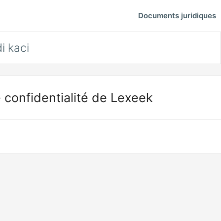
Documents juridiques
i kaci
 confidentialité de Lexeek