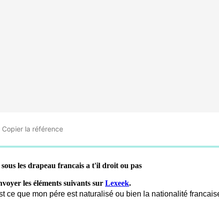
Copier
la référence