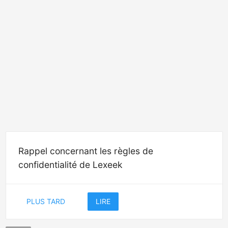
Rappel concernant les règles de
confidentialité de Lexeek
PLUS TARD
LIRE