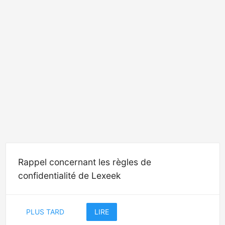
Rappel concernant les règles de
confidentialité de Lexeek
PLUS TARD
LIRE