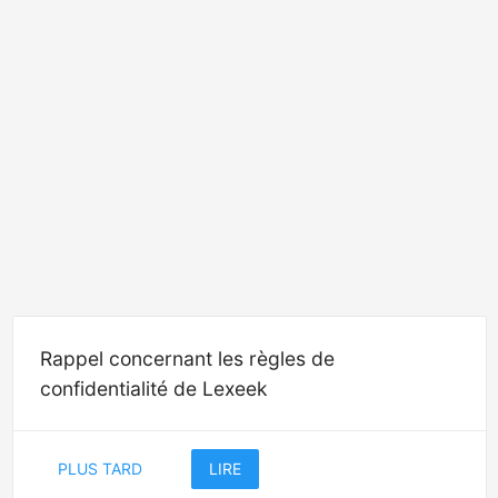
Rappel concernant les règles de
confidentialité de Lexeek
PLUS TARD
LIRE