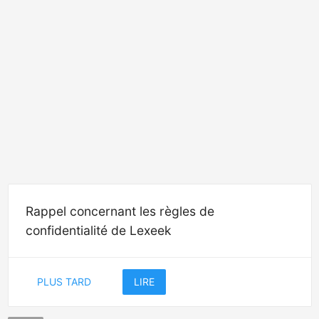
Rappel concernant les règles de
confidentialité de Lexeek
PLUS TARD
LIRE