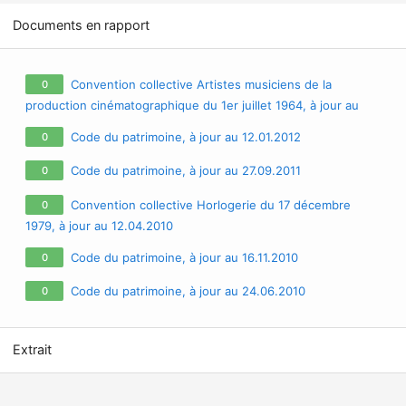
Documents en rapport
Convention collective Artistes musiciens de la
0
production cinématographique du 1er juillet 1964, à jour au
12.07.2011
Code du patrimoine, à jour au 12.01.2012
0
Code du patrimoine, à jour au 27.09.2011
0
Convention collective Horlogerie du 17 décembre
0
1979, à jour au 12.04.2010
Code du patrimoine, à jour au 16.11.2010
0
Code du patrimoine, à jour au 24.06.2010
0
Extrait