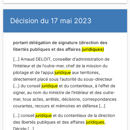
[...] Arnaud DELOIT, conseiller d'administration de
l'intérieur et de l'outre-mer, chef de la mission du
pilotage et de l'appui
juridique
aux territoires,
directement placé sous l'autorité du sous-directeur
[...] du conseil
juridique
et du contentieux, à l'effet de
signer, au nom du ministre de l'intérieur et des outre-
mer, tous actes, arrêtés, décisions, correspondances
courantes, recours et mémoires en défense [...]
[...] conseil
juridique
et du contentieux de la direction
des libertés publiques et des affaires
juridiques
,
Décide [...]
Décision du 7 septembre 2021
portant délégation de signature (direction des