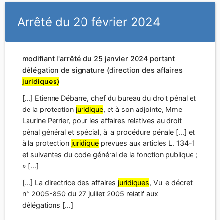
[...] Etienne Débarre, chef du bureau du droit pénal et
de la protection
juridique
, et à son adjointe, Mme
Laurine Perrier, pour les affaires relatives au droit
pénal général et spécial, à la procédure pénale [...] et
à la protection
juridique
prévues aux articles L. 134-1
et suivantes du code général de la fonction publique ;
» [...]
[...] La directrice des affaires
juridiques
, Vu le décret
n° 2005-850 du 27 juillet 2005 relatif aux
délégations [...]
Arrêté du 28 février 2022
portant délégation de signature (direction des
affaires
juridiques)