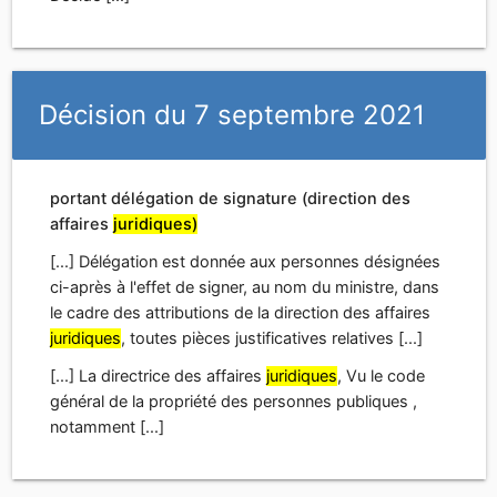
affaires
juridiques)
[...] Délégation est donnée aux personnes désignées
ci-après à l'effet de signer, au nom du ministre, dans
le cadre des attributions de la direction des affaires
juridiques
, toutes pièces justificatives relatives [...]
[...] La directrice des affaires
juridiques
, Vu le code
général de la propriété des personnes publiques ,
notamment [...]
Arrêté du 20 février 2024
modifiant l'arrêté du 25 janvier 2024 portant
délégation de signature (direction des affaires
juridiques)