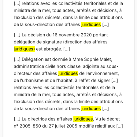
administratrice civile hors classe, adjointe au sous-
directeur des affaires
juridiques
de l'environnement,
de l'urbanisme et de l'habitat, à l'effet de signer [...]
relations avec les collectivités territoriales et de la
ministre de la mer, tous actes, arrêtés et décisions, à
l'exclusion des décrets, dans la limite des attributions
de la sous-direction des affaires
juridiques
[...]
[...] La directrice des affaires
juridiques
, Vu le décret
n° 2005-850 du 27 juillet 2005 modifié relatif aux [...]
Décision du 17 mai 2023
portant délégation de signature (direction des
libertés publiques et des affaires
juridiques)