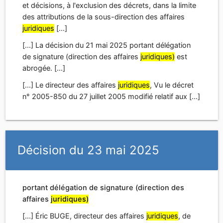
et décisions, à l'exclusion des décrets, dans la limite
des attributions de la sous-direction des affaires
juridiques
[...]
[...] La décision du 21 mai 2025 portant délégation
de signature (direction des affaires
juridiques)
est
abrogée. [...]
[...] Le directeur des affaires
juridiques
, Vu le décret
n° 2005-850 du 27 juillet 2005 modifié relatif aux [...]
Décision du 23 mai 2025
portant délégation de signature (direction des
affaires
juridiques)
[...] Éric BUGE, directeur des affaires
juridiques
, de