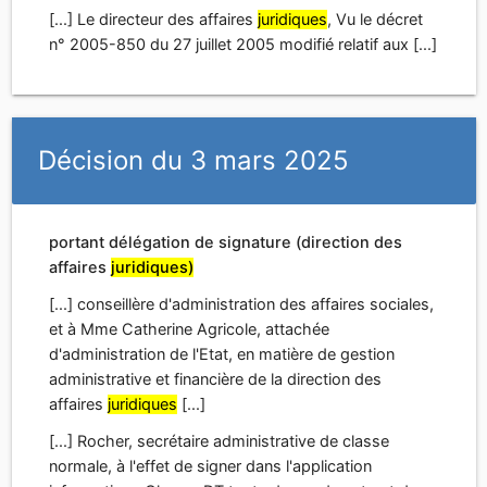
[...] Le directeur des affaires
juridiques
, Vu le décret
n° 2005-850 du 27 juillet 2005 modifié relatif aux [...]
Décision du 3 mars 2025
portant délégation de signature (direction des
affaires
juridiques)
[...] conseillère d'administration des affaires sociales,
et à Mme Catherine Agricole, attachée
d'administration de l'Etat, en matière de gestion
administrative et financière de la direction des
affaires
juridiques
[...]
[...] Rocher, secrétaire administrative de classe
normale, à l'effet de signer dans l'application