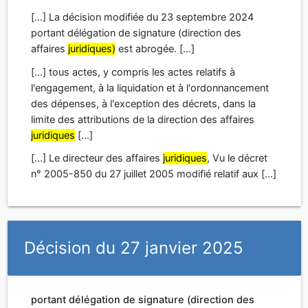
[...] La décision modifiée du 23 septembre 2024
portant délégation de signature (direction des
affaires
juridiques)
est abrogée. [...]
[...] tous actes, y compris les actes relatifs à
l'engagement, à la liquidation et à l'ordonnancement
des dépenses, à l'exception des décrets, dans la
limite des attributions de la direction des affaires
juridiques
[...]
[...] Le directeur des affaires
juridiques
, Vu le décret
n° 2005-850 du 27 juillet 2005 modifié relatif aux [...]
Décision du 27 janvier 2025
portant délégation de signature (direction des