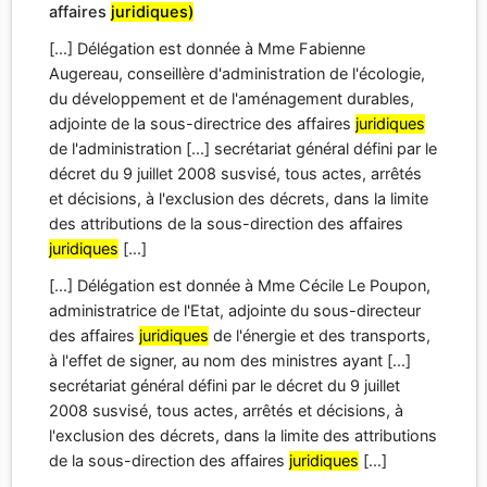
affaires
juridiques)
[...] Délégation est donnée à Mme Fabienne
Augereau, conseillère d'administration de l'écologie,
du développement et de l'aménagement durables,
adjointe de la sous-directrice des affaires
juridiques
de l'administration [...] secrétariat général défini par le
décret du 9 juillet 2008 susvisé, tous actes, arrêtés
et décisions, à l'exclusion des décrets, dans la limite
des attributions de la sous-direction des affaires
juridiques
[...]
[...] Délégation est donnée à Mme Cécile Le Poupon,
administratrice de l'Etat, adjointe du sous-directeur
des affaires
juridiques
de l'énergie et des transports,
à l'effet de signer, au nom des ministres ayant [...]
secrétariat général défini par le décret du 9 juillet
2008 susvisé, tous actes, arrêtés et décisions, à
l'exclusion des décrets, dans la limite des attributions
de la sous-direction des affaires
juridiques
[...]