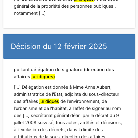
général de la propriété des personnes publiques ,
notamment [...]
Décision du 12 février 2025
portant délégation de signature (direction des
affaires
juridiques)
[...] Délégation est donnée à Mme Anne Aubert,
administratrice de l'Etat, adjointe du sous-directeur
des affaires
juridiques
de l'environnement, de
l'urbanisme et de l'habitat, à l'effet de signer au nom
des [...] secrétariat général défini par le décret du 9
juillet 2008 susvisé, tous actes, arrêtés et décisions,
à l'exclusion des décrets, dans la limite des
attributions de la sous-direction des affaires