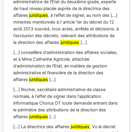
administratrice de l'Etat du deuxième grade, experte
de haut niveau placée auprès de la directrice des
affaires
juridiques
, à l'effet de signer, au nom des [...]
ministres mentionnés à l' article 1er du décret du 12
août 2013 susvisé, tous actes, arrêtés et décisions, à
l'exclusion des décrets, relevant des attributions de
la direction des affaires
juridiques
[...]
[...] conseillère d'administration des affaires sociales,
et à Mme Catherine Agricole, attachée
d'administration de l'Etat, en matière de gestion
administrative et financière de la direction des
affaires
juridiques
[...]
[...] Rocher, secrétaire administrative de classe
normale, à l'effet de signer dans l'application
informatique Chorus DT toute demande entrant dans
le périmètre des attributions de la direction des
affaires
juridiques
[...]
[...] La directrice des affaires
juridiques
, Vu le décret