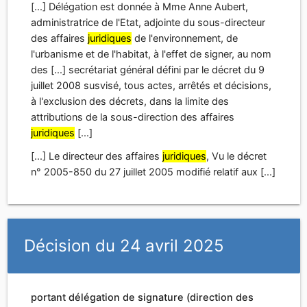
[...] Délégation est donnée à Mme Anne Aubert,
administratrice de l'Etat, adjointe du sous-directeur
des affaires
juridiques
de l'environnement, de
l'urbanisme et de l'habitat, à l'effet de signer, au nom
des [...] secrétariat général défini par le décret du 9
juillet 2008 susvisé, tous actes, arrêtés et décisions,
à l'exclusion des décrets, dans la limite des
attributions de la sous-direction des affaires
juridiques
[...]
[...] Le directeur des affaires
juridiques
, Vu le décret
n° 2005-850 du 27 juillet 2005 modifié relatif aux [...]
Décision du 24 avril 2025
portant délégation de signature (direction des