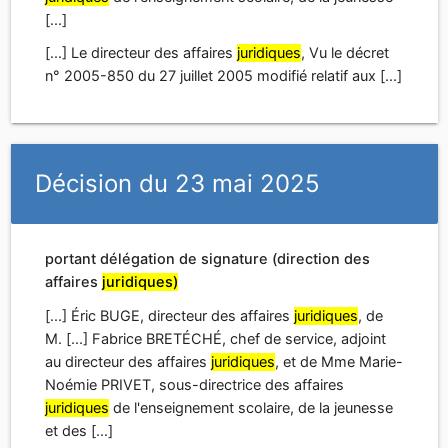
[...]
[...] Le directeur des affaires
juridiques
, Vu le décret
n° 2005-850 du 27 juillet 2005 modifié relatif aux [...]
Décision du 23 mai 2025
portant délégation de signature (direction des
affaires
juridiques)
[...] Éric BUGE, directeur des affaires
juridiques
, de
M. [...] Fabrice BRETÉCHÉ, chef de service, adjoint
au directeur des affaires
juridiques
, et de Mme Marie-
Noémie PRIVET, sous-directrice des affaires
juridiques
de l'enseignement scolaire, de la jeunesse
et des [...]