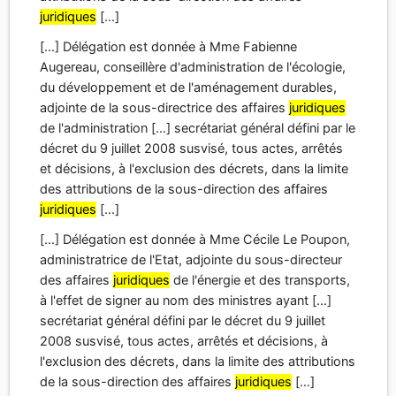
juridiques
[...]
[...] Délégation est donnée à Mme Fabienne
Augereau, conseillère d'administration de l'écologie,
du développement et de l'aménagement durables,
adjointe de la sous-directrice des affaires
juridiques
de l'administration [...] secrétariat général défini par le
décret du 9 juillet 2008 susvisé, tous actes, arrêtés
et décisions, à l'exclusion des décrets, dans la limite
des attributions de la sous-direction des affaires
juridiques
[...]
[...] Délégation est donnée à Mme Cécile Le Poupon,
administratrice de l'Etat, adjointe du sous-directeur
des affaires
juridiques
de l'énergie et des transports,
à l'effet de signer au nom des ministres ayant [...]
secrétariat général défini par le décret du 9 juillet
2008 susvisé, tous actes, arrêtés et décisions, à
l'exclusion des décrets, dans la limite des attributions
de la sous-direction des affaires
juridiques
[...]