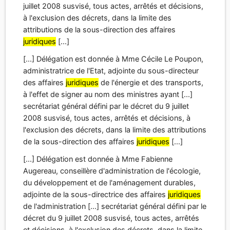
juillet 2008 susvisé, tous actes, arrêtés et décisions,
à l'exclusion des décrets, dans la limite des
attributions de la sous-direction des affaires
juridiques
[...]
[...] Délégation est donnée à Mme Cécile Le Poupon,
administratrice de l'Etat, adjointe du sous-directeur
des affaires
juridiques
de l'énergie et des transports,
à l'effet de signer au nom des ministres ayant [...]
secrétariat général défini par le décret du 9 juillet
2008 susvisé, tous actes, arrêtés et décisions, à
l'exclusion des décrets, dans la limite des attributions
de la sous-direction des affaires
juridiques
[...]
[...] Délégation est donnée à Mme Fabienne
Augereau, conseillère d'administration de l'écologie,
du développement et de l'aménagement durables,
adjointe de la sous-directrice des affaires
juridiques
de l'administration [...] secrétariat général défini par le
décret du 9 juillet 2008 susvisé, tous actes, arrêtés
et décisions, à l'exclusion des décrets, dans la limite