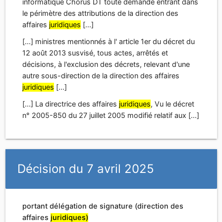
informatique Chorus DT toute demande entrant dans
le périmètre des attributions de la direction des
affaires
juridiques
[...]
[...] ministres mentionnés à l' article 1er du décret du
12 août 2013 susvisé, tous actes, arrêtés et
décisions, à l'exclusion des décrets, relevant d'une
autre sous-direction de la direction des affaires
juridiques
[...]
[...] La directrice des affaires
juridiques
, Vu le décret
n° 2005-850 du 27 juillet 2005 modifié relatif aux [...]
Décision du 7 avril 2025
portant délégation de signature (direction des
affaires
juridiques)