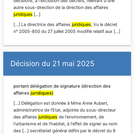
décisions, à l'exclusion des décrets, relevant d'une
autre sous-direction de la direction des affaires
juridiques
[...]
[...] La directrice des affaires
juridiques
, Vu le décret
n° 2005-850 du 27 juillet 2005 modifié relatif aux [...]
Décision du 21 mai 2025
portant délégation de signature (direction des
affaires
juridiques)
[...] Délégation est donnée à Mme Anne Aubert,
administratrice de l'Etat, adjointe du sous-directeur
des affaires
juridiques
de l'environnement, de
l'urbanisme et de l'habitat, à l'effet de signer au nom
des [...] secrétariat général défini par le décret du 9