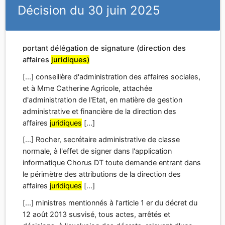
Décision du 30 juin 2025
portant délégation de signature (direction des
affaires
juridiques)
[...] conseillère d'administration des affaires sociales,
et à Mme Catherine Agricole, attachée
d'administration de l'Etat, en matière de gestion
administrative et financière de la direction des
affaires
juridiques
[...]
[...] Rocher, secrétaire administrative de classe
normale, à l'effet de signer dans l'application
informatique Chorus DT toute demande entrant dans
le périmètre des attributions de la direction des
affaires
juridiques
[...]
[...] ministres mentionnés à l'article 1 er du décret du
12 août 2013 susvisé, tous actes, arrêtés et