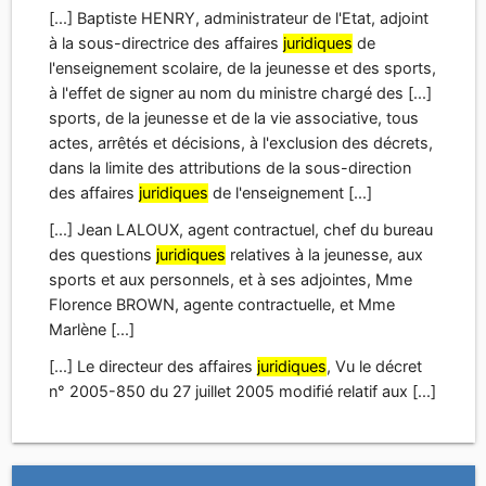
[...] Baptiste HENRY, administrateur de l'Etat, adjoint
à la sous-directrice des affaires
juridiques
de
l'enseignement scolaire, de la jeunesse et des sports,
à l'effet de signer au nom du ministre chargé des [...]
sports, de la jeunesse et de la vie associative, tous
actes, arrêtés et décisions, à l'exclusion des décrets,
dans la limite des attributions de la sous-direction
des affaires
juridiques
de l'enseignement [...]
[...] Jean LALOUX, agent contractuel, chef du bureau
des questions
juridiques
relatives à la jeunesse, aux
sports et aux personnels, et à ses adjointes, Mme
Florence BROWN, agente contractuelle, et Mme
Marlène [...]
[...] Le directeur des affaires
juridiques
, Vu le décret
n° 2005-850 du 27 juillet 2005 modifié relatif aux [...]