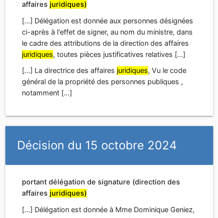
affaires
juridiques)
[...] Délégation est donnée aux personnes désignées
ci-après à l'effet de signer, au nom du ministre, dans
le cadre des attributions de la direction des affaires
juridiques
, toutes pièces justificatives relatives [...]
[...] La directrice des affaires
juridiques
, Vu le code
général de la propriété des personnes publiques ,
notamment [...]
Décision du 15 octobre 2024
portant délégation de signature (direction des
affaires
juridiques)
[...] Délégation est donnée à Mme Dominique Geniez,