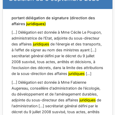
portant délégation de signature (direction des
affaires
juridiques)
[...] Délégation est donnée à Mme Cécile Le Poupon,
administratrice de l'Etat, adjointe du sous-directeur
des affaires
juridiques
de l'énergie et des transports,
à l'effet de signer au nom des ministres ayant [...]
secrétariat général défini par le décret du 9 juillet
2008 susvisé, tous actes, arrêtés et décisions, à
l'exclusion des décrets, dans la limite des attributions
de la sous-direction des affaires
juridiques
[...]
[...] Délégation est donnée à Mme Fabienne
Augereau, conseillère d'administration de l'écologie,
du développement et de l'aménagement durables,
adjointe du sous-directeur des affaires
juridiques
de
l'administration [...] secrétariat général défini par le
décret du 9 juillet 2008 susvisé, tous actes, arrêtés