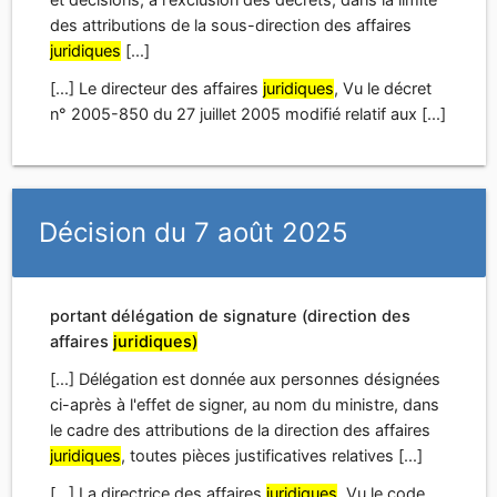
des attributions de la sous-direction des affaires
juridiques
[...]
[...] Le directeur des affaires
juridiques
, Vu le décret
n° 2005-850 du 27 juillet 2005 modifié relatif aux [...]
Décision du 7 août 2025
portant délégation de signature (direction des
affaires
juridiques)
[...] Délégation est donnée aux personnes désignées
ci-après à l'effet de signer, au nom du ministre, dans
le cadre des attributions de la direction des affaires
juridiques
, toutes pièces justificatives relatives [...]
[...] La directrice des affaires
juridiques
, Vu le code